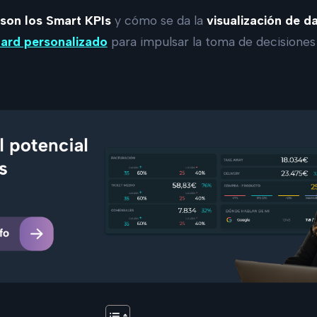
son los Smart KPIs
y cómo se da la
visualización de d
ard personalizado
para impulsar la toma de decisiones