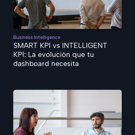
Business Intelligence
SMART KPI vs INTELLIGENT
KPI: La evolución que tu
dashboard necesita