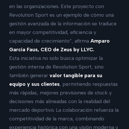
en las organizaciones. Este proyecto con
Revolution Sport es un ejemplo de cómo una
gestión avanzada de la información se traduce
en mayor competitividad, eficiencia y
capacidad de crecimiento”, afirma
Amparo
García Faus, CEO de Zeus by LLYC.
Esta iniciativa no solo busca optimizar la
gestión interna de Revolution Sport, sino
también generar
valor tangible para su
equipo y sus clientes
, permitiendo respuestas
más rápidas, mejores previsiones de stock y
decisiones más alineadas con la realidad del
mercado deportivo. La colaboración refuerza la
competitividad de la marca, combinando
experiencia histórica con una visión moderna y