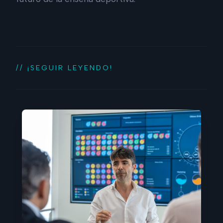
// ¡SEGUIR LEYENDO!