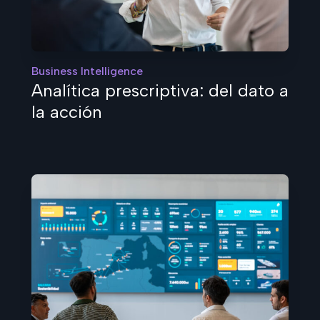
Business Intelligence
Analítica prescriptiva: del dato a
la acción