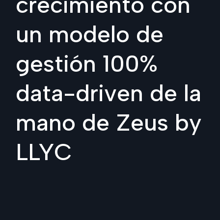
crecimiento con
un modelo de
gestión 100%
data-driven de la
mano de Zeus by
LLYC