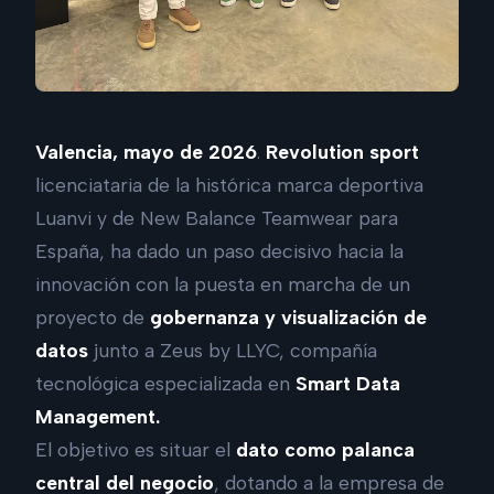
Valencia, mayo de 2026
.
Revolution sport
licenciataria de la histórica marca deportiva
Luanvi y de New Balance Teamwear para
España, ha dado un paso decisivo hacia la
innovación con la puesta en marcha de un
proyecto de
gobernanza y visualización de
datos
junto a Zeus by LLYC, compañía
tecnológica especializada en
Smart Data
Management.
El objetivo es situar el
dato como palanca
central del negocio
, dotando a la empresa de