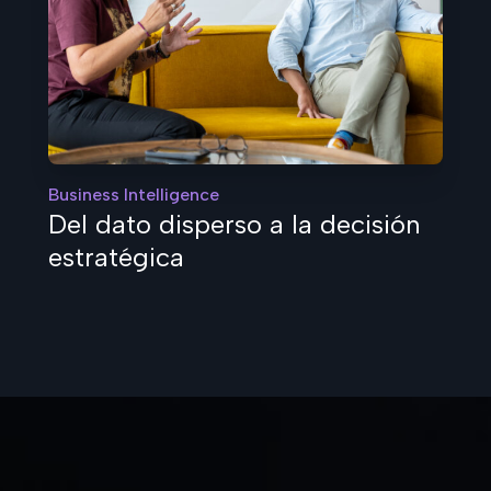
Business Intelligence
Del dato disperso a la decisión
estratégica