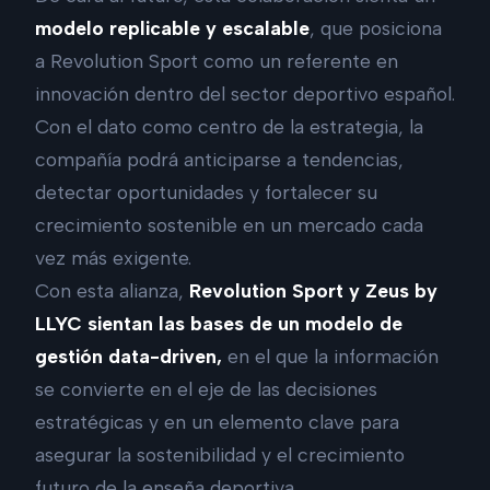
modelo replicable y escalable
, que posiciona
a Revolution Sport como un referente en
innovación dentro del sector deportivo español.
Con el dato como centro de la estrategia, la
compañía podrá anticiparse a tendencias,
detectar oportunidades y fortalecer su
crecimiento sostenible en un mercado cada
vez más exigente.
Con esta alianza,
Revolution Sport y Zeus by
LLYC sientan las bases de un modelo de
gestión data-driven,
en el que la información
se convierte en el eje de las decisiones
estratégicas y en un elemento clave para
asegurar la sostenibilidad y el crecimiento
futuro de la enseña deportiva.