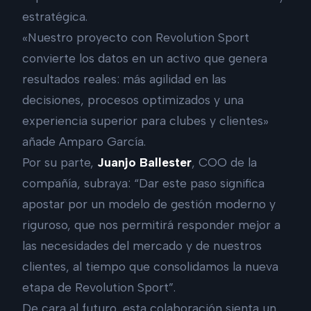
estratégica.
«Nuestro proyecto con Revolution Sport
convierte los datos en un activo que genera
resultados reales: más agilidad en las
decisiones, procesos optimizados y una
experiencia superior para clubes y clientes»
añade Amparo García.
Por su parte,
Juanjo Ballester
, COO de la
compañía, subraya: “Dar este paso significa
apostar por un modelo de gestión moderno y
riguroso, que nos permitirá responder mejor a
las necesidades del mercado y de nuestros
clientes, al tiempo que consolidamos la nueva
etapa de Revolution Sport”.
De cara al futuro, esta colaboración sienta un