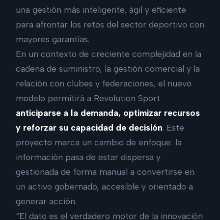
una gestión más inteligente, ágil y eficiente
para afrontar los retos del sector deportivo con
mayores garantías.
En un contexto de creciente complejidad en la
cadena de suministro, la gestión comercial y la
relación con clubes y federaciones, el nuevo
modelo permitirá a Revolution Sport
anticiparse a la demanda, optimizar recursos
y reforzar su capacidad de decisión
. Este
proyecto marca un cambio de enfoque: la
información pasa de estar dispersa y
gestionada de forma manual a convertirse en
un activo gobernado, accesible y orientado a
generar acción.
“El dato es el verdadero motor de la innovación