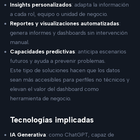
Insights personalizados
: adapta la información
a cada rol, equipo o unidad de negocio.
Reportes y visualizaciones automatizadas
:
genera informes y dashboards sin intervención
manual.
Capacidades predictivas
: anticipa escenarios
futuros y ayuda a prevenir problemas.
Este tipo de soluciones hacen que los datos
sean más accesibles para perfiles no técnicos y
elevan el valor del dashboard como
herramienta de negocio.
Tecnologías implicadas
IA Generativa
: como ChatGPT, capaz de