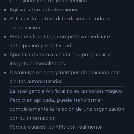
necesidad de formación técnica.
Agiliza la toma de decisiones.
Potencia la cultura data-driven en toda la
organización.
Refuerza la ventaja competitiva mediante
anticipación y reactividad.
Aporta autonomía a cada equipo gracias a
insights personalizados.
Disminuye errores y tiempos de reacción con
alertas automatizadas.
La Inteligencia Artificial no es un botón mágico.
Pero bien aplicada, puede transformar
completamente la relación de una organización
con su información.
Porque cuando los KPIs son realmente