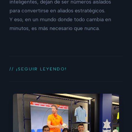
inteligentes, dejan de ser números aislados
para convertirse en aliados estratégicos.
Y eso, en un mundo donde todo cambia en
minutos, es más necesario que nunca.
// ¡SEGUIR LEYENDO!