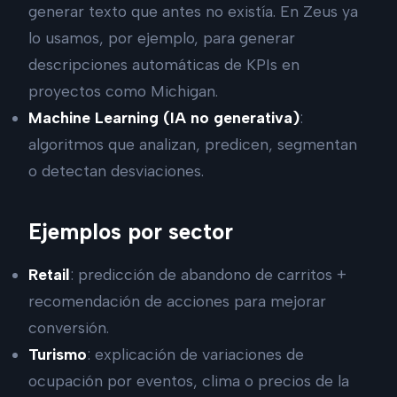
generar texto que antes no existía. En Zeus ya
lo usamos, por ejemplo, para generar
descripciones automáticas de KPIs en
proyectos como Michigan.
Machine Learning (IA no generativa)
:
algoritmos que analizan, predicen, segmentan
o detectan desviaciones.
Ejemplos por sector
Retail
: predicción de abandono de carritos +
recomendación de acciones para mejorar
conversión.
Turismo
: explicación de variaciones de
ocupación por eventos, clima o precios de la