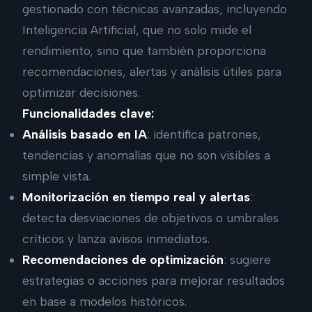
gestionado con técnicas avanzadas, incluyendo
Inteligencia Artificial, que no solo mide el
rendimiento, sino que también proporciona
recomendaciones, alertas y análisis útiles para
optimizar decisiones.
Funcionalidades clave:
Análisis basado en IA
: identifica patrones,
tendencias y anomalías que no son visibles a
simple vista.
Monitorización en tiempo real y alertas
:
detecta desviaciones de objetivos o umbrales
críticos y lanza avisos inmediatos.
Recomendaciones de optimización
: sugiere
estrategias o acciones para mejorar resultados
en base a modelos históricos.