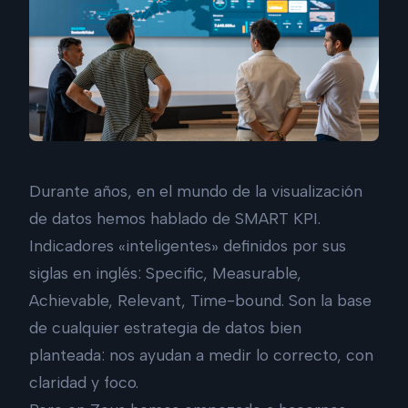
Durante años, en el mundo de la visualización
de datos hemos hablado de SMART KPI.
Indicadores «inteligentes» definidos por sus
siglas en inglés: Specific, Measurable,
Achievable, Relevant, Time-bound. Son la base
de cualquier estrategia de datos bien
planteada: nos ayudan a medir lo correcto, con
claridad y foco.