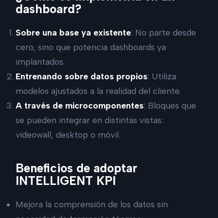
dashboard?
Sobre una base ya existente
: No parte desde
cero, sino que potencia dashboards ya
implantados.
Entrenando sobre datos propios
: Utiliza
modelos ajustados a la realidad del cliente.
A través de microcomponentes
: Bloques que
se pueden integrar en distintas vistas:
videowall, desktop o móvil.
Beneficios de adoptar
INTELLIGENT KPI
Mejora la comprensión de los datos sin