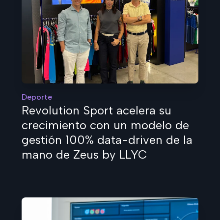
Deporte
Revolution Sport acelera su
crecimiento con un modelo de
gestión 100% data-driven de la
mano de Zeus by LLYC