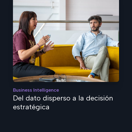
Business Intelligence
Del dato disperso a la decisión
estratégica