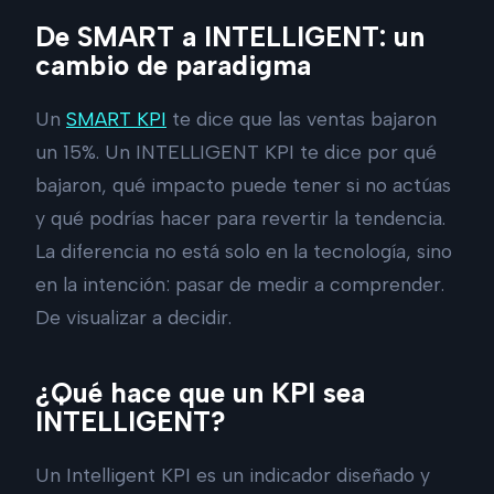
De SMART a INTELLIGENT: un
cambio de paradigma
Un
SMART KPI
te dice que las ventas bajaron
un 15%. Un INTELLIGENT KPI te dice por qué
bajaron, qué impacto puede tener si no actúas
y qué podrías hacer para revertir la tendencia.
La diferencia no está solo en la tecnología, sino
en la intención: pasar de medir a comprender.
De visualizar a decidir.
¿Qué hace que un KPI sea
INTELLIGENT?
Un Intelligent KPI es un indicador diseñado y