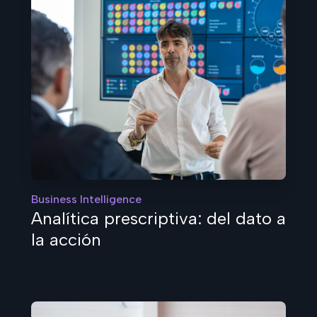
Business Intelligence
Analítica prescriptiva: del dato a
la acción