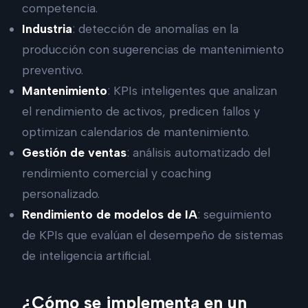
competencia.
Industria
: detección de anomalías en la
producción con sugerencias de mantenimiento
preventivo.
Mantenimiento
: KPIs inteligentes que analizan
el rendimiento de activos, predicen fallos y
optimizan calendarios de mantenimiento.
Gestión de ventas
: análisis automatizado del
rendimiento comercial y coaching
personalizado.
Rendimiento de modelos de IA
: seguimiento
de KPIs que evalúan el desempeño de sistemas
de inteligencia artificial.
¿Cómo se implementa en un