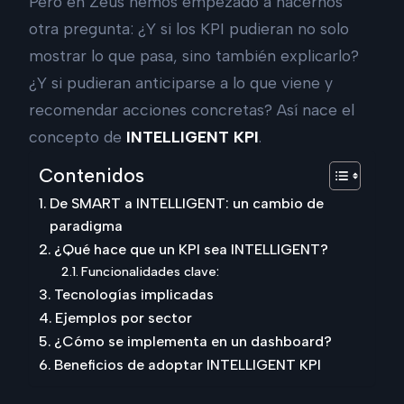
Pero en Zeus hemos empezado a hacernos
otra pregunta: ¿Y si los KPI pudieran no solo
mostrar lo que pasa, sino también explicarlo?
¿Y si pudieran anticiparse a lo que viene y
recomendar acciones concretas? Así nace el
concepto de
INTELLIGENT KPI
.
Contenidos
De SMART a INTELLIGENT: un cambio de
paradigma
¿Qué hace que un KPI sea INTELLIGENT?
Funcionalidades clave:
Tecnologías implicadas
Ejemplos por sector
¿Cómo se implementa en un dashboard?
Beneficios de adoptar INTELLIGENT KPI