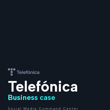
Telefónica
Business case
Social Media Command Center