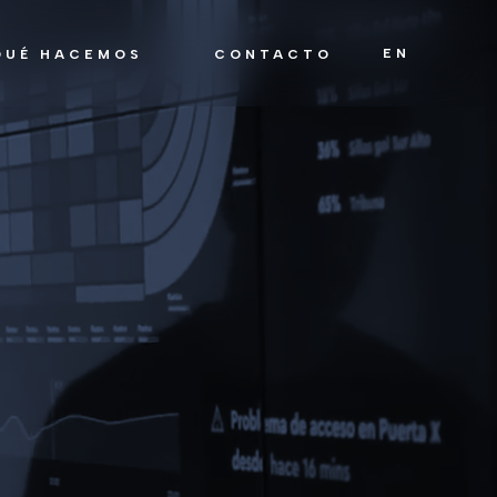
EN
QUÉ HACEMOS
CONTACTO