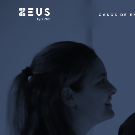
CASOS DE É