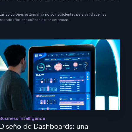
Las soluciones estándar ya no son suficientes para satisfacer las
necesidades específicas de las empresas.
Business Intelligence
Diseño de Dashboards: una