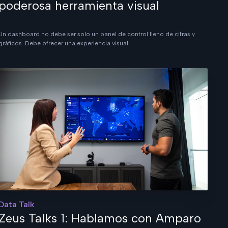
poderosa herramienta visual
Un dashboard no debe ser solo un panel de control lleno de cifras y
gráficos. Debe ofrecer una experiencia visual
Data Talk
Zeus Talks 1: Hablamos con Amparo