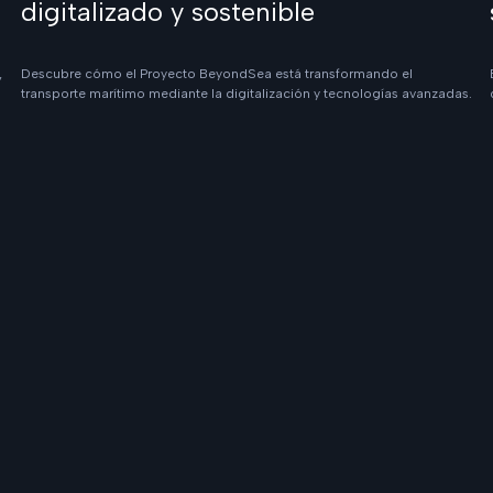
digitalizado y sostenible
,
Descubre cómo el Proyecto BeyondSea está transformando el
transporte marítimo mediante la digitalización y tecnologías avanzadas.