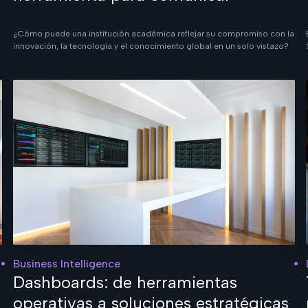
¿Cómo puede una institución académica reflejar su compromiso con la
innovación, la tecnología y el conocimiento global en un solo vistazo?
Business Intelligence
Dashboards: de herramientas
operativas a soluciones estratégicas