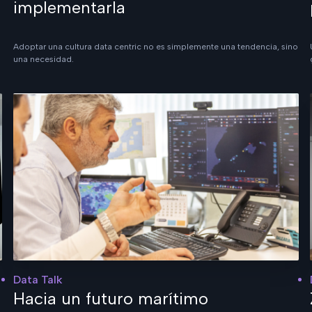
implementarla
Adoptar una cultura data centric no es simplemente una tendencia, sino
una necesidad.
Data Talk
Hacia un futuro marítimo