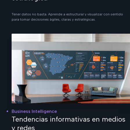
Tener datos no basta. Aprende a estructurar y visualizar con sentido
para tomar decisiones ágiles, claras y estratégicas.
Business Intelligence
Tendencias informativas en medios
y redes