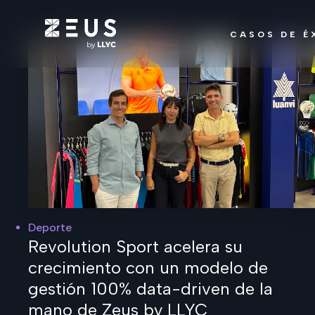
CASOS DE É
Deporte
Revolution Sport acelera su
crecimiento con un modelo de
gestión 100% data-driven de la
mano de Zeus by LLYC