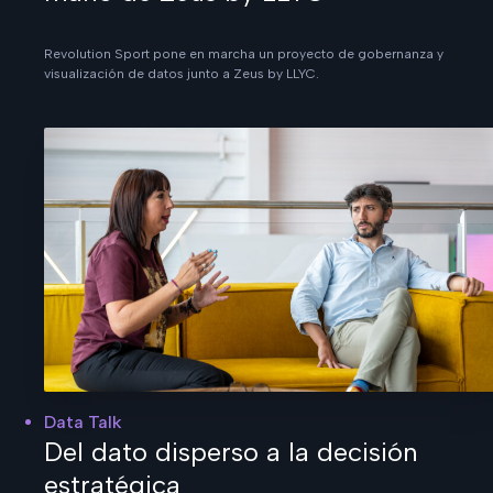
Revolution Sport pone en marcha un proyecto de gobernanza y
visualización de datos junto a Zeus by LLYC.
Data Talk
Del dato disperso a la decisión
estratégica