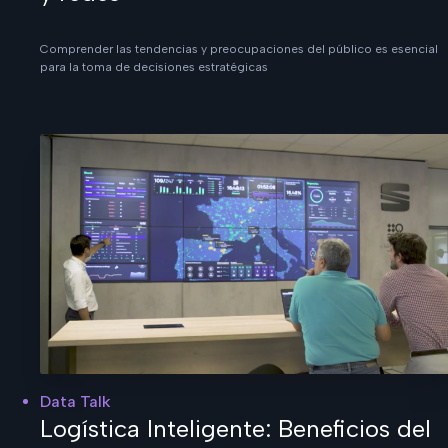
Comprender las tendencias y preocupaciones del público es esencial
para la toma de decisiones estratégicas
Data Talk
Logística Inteligente: Beneficios del