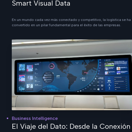
Smart Visual Data
En un mundo cada vez más conectado y competitivo, la logística se ha
convertido en un pilar fundamental para el éxito de las empresas.
Business Intelligence
El Viaje del Dato: Desde la Conexión