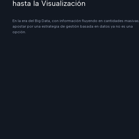
hasta la Visualización
En la era del Big Data, con información fluyendo en cantidades masivas
apostar por una estrategia de gestión basada en datos ya no es una
opción.