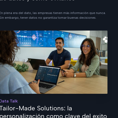
En plena era del dato, las empresas tienen más información que nunca.
Sin embargo, tener datos no garantiza tomar buenas decisiones.
Data Talk
Tailor-Made Solutions: la
personalización como clave del exito