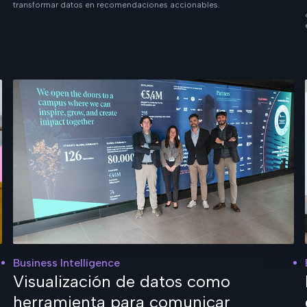
transformar datos en recomendaciones accionables.
Business Intelligence
Visualización de datos como
herramienta para comunicar