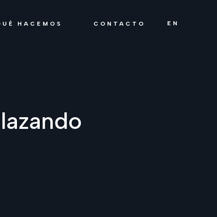
EN
QUÉ HACEMOS
CONTACTO
elazando