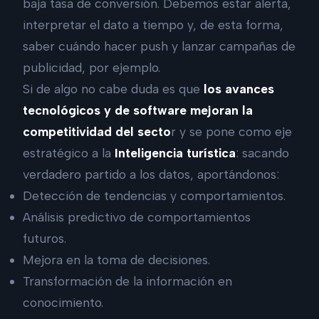
baja tasa de conversión. Debemos estar alerta,
interpretar el dato a tiempo y, de esta forma,
saber cuándo hacer push y lanzar campañas de
publicidad, por ejemplo.
Si de algo no cabe duda es que
los avances
tecnológicos y de software mejoran la
competitividad del secto
r y se pone como eje
estratégico a la
Inteligencia turística
: sacando
verdadero partido a los datos, aportándonos:
Detección de tendencias y comportamientos.
Análisis predictivo de comportamientos
futuros.
Mejora en la toma de decisiones.
Transformación de la información en
conocimiento.