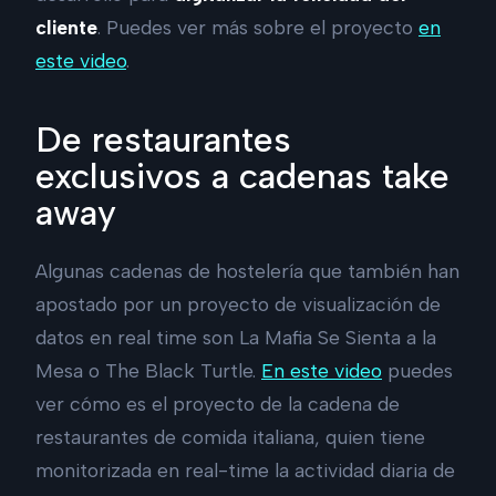
cliente
. Puedes ver más sobre el proyecto
en
este video
.
De restaurantes
exclusivos a cadenas take
away
Algunas cadenas de hostelería que también han
apostado por un proyecto de visualización de
datos en real time son La Mafia Se Sienta a la
Mesa o The Black Turtle.
En este video
puedes
ver cómo es el proyecto de la cadena de
restaurantes de comida italiana, quien tiene
monitorizada en real-time la actividad diaria de