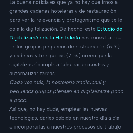
La buena noticia es que ya no hay que irnos a
grandes cadenas hoteleras y de restauración
para ver la relevancia y protagonismo que se le
da a la digitalización. De hecho, este
Estudio de
Digitalización de la Hostelería
nos muestra que
en los grupos pequeños de restauración (61%)
y cadenas y franquicias (70%) creen que la
digitalización implica “ahorrar en costes y
automatizar tareas”.
Cada vez más, la hostelería tradicional y
pequeños grupos piensan en digitalizarse poco
a poco.
Así que, no hay duda, emplear las nuevas
tecnologías, darles cabida en nuestro día a día
e incorporarlas a nuestros procesos de trabajo