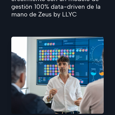
gestión 100% data-driven de la
mano de Zeus by LLYC