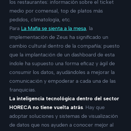
los restaurantes: información sobre el ticket
medio por comensal, top de platos más
pedidos, climatología, etc.
Para
La Mafia se sienta a la mesa
, la
implementación de Zeus ha significado un
cambio cultural dentro de la compañía; puesto
que la implantación de un dashboard de esta
índole ha supuesto una forma eficaz y ágil de
consumir los datos, ayudándoles a mejorar la
comunicación y empoderar a cada una de las
franquicias.
La inteligencia tecnológica dentro del sector
HORECA no tiene vuelta atrás
. Hay que
adoptar soluciones y sistemas de visualización
de datos que nos ayuden a conocer mejor al