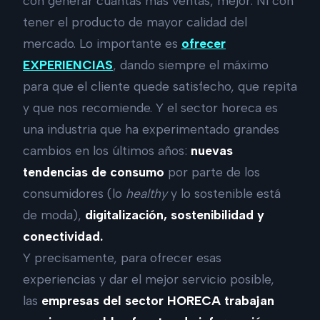
con generar cuantas más ventas, mejor. Ni con
tener el producto de mayor calidad del
mercado. Lo importante es
ofrecer
EXPERIENCIAS
, dando siempre el máximo
para que el cliente quede satisfecho, que repita
y que nos recomiende. Y el sector horeca es
una industria que ha experimentado grandes
cambios en los últimos años:
nuevas
tendencias de consumo
por parte de los
consumidores (lo
healthy
y lo sostenible está
de moda),
digitalización, sostenibilidad y
conectividad.
Y precisamente, para ofrecer esas
experiencias y dar el mejor servicio posible,
las
empresas del sector HORECA trabajan