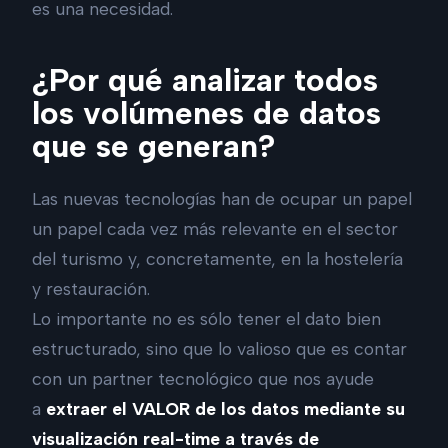
es una necesidad.
¿Por qué analizar todos
los volúmenes de datos
que se generan?
Las nuevas tecnologías han de ocupar un papel
un papel cada vez más relevante en el sector
del turismo y, concretamente, en la hostelería
y restauración.
Lo importante no es sólo tener el dato bien
estructurado, sino que lo valioso que es contar
con un partner tecnológico que nos ayude
a
extraer el VALOR de los datos mediante su
visualización real-time a través de