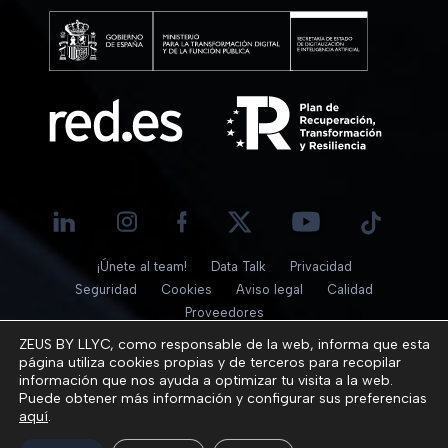
¡Únete al team!
Data Talk
Privacidad
Seguridad
Cookies
Aviso legal
Calidad
Proveedores
© 2026
ZEUS BY LLYC, como responsable de la web, informa que esta
página utiliza cookies propias y de terceros para recopilar
información que nos ayuda a optimizar tu visita a la web.
Puede obtener más información y configurar sus preferencias
aquí
.