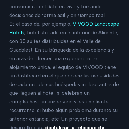
consumiendo el dato en vivo y tomando
decisiones de forma ágil y en tiempo real.
Es el caso de, por ejemplo,
VIVOOD Landscape
Hotels
, hotel ubicado en el interior de Alicante,
con 35 suites distribuidas en el Valle de
Guadalest. En su búsqueda de la excelencia y
en aras de ofrecer una experiencia de
alojamiento única, el equipo de VIVOOD tiene
un dashboard en el que conoce las necesidades
de cada uno de sus huéspedes incluso antes de
que lleguen al hotel: si celebran un
cumpleaños, un aniversario si es un cliente
recurrente, si hubo algún problema durante su
anterior estancia, etc. Un proyecto que se
desarrolló para
digitalizar la felicidad del