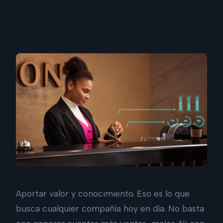
Aportar valor y conocimiento. Eso es lo que
busca cualquier compañía hoy en día. No basta