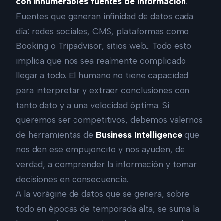
con innumerables fuentes de información
.
Fuentes que generan infinidad de datos cada
día: redes sociales, CMS, plataformas como
Booking o Tripadvisor, sitios web… Todo esto
implica que nos sea realmente complicado
llegar a todo. El humano no tiene capacidad
para interpretar y extraer conclusiones con
tanto dato y a una velocidad óptima. Si
queremos ser competitivos, debemos valernos
de herramientas de
Business Intelligence
que
nos den ese empujoncito y nos ayuden, de
verdad, a comprender la información y tomar
decisiones en consecuencia.
A la vorágine de datos que se genera, sobre
todo en épocas de temporada alta, se suma la