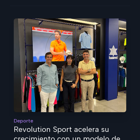
Deporte
Revolution Sport acelera su
crecimiento con un modelo de