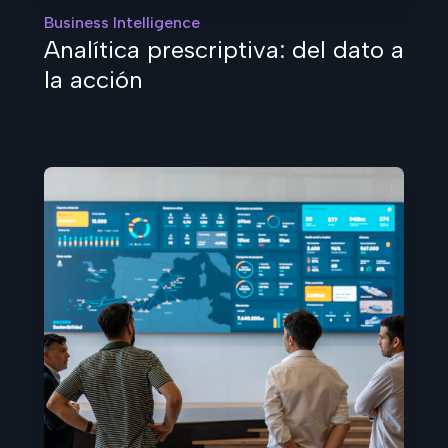
Business Intelligence
Analítica prescriptiva: del dato a
la acción