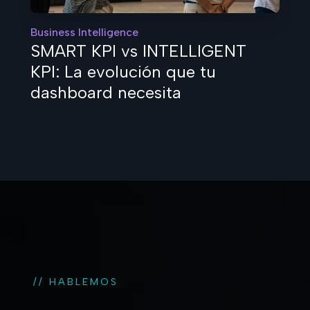
Business Intelligence
SMART KPI vs INTELLIGENT
KPI: La evolución que tu
dashboard necesita
// HABLEMOS