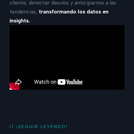
cliente, detectar desvíos y anticiparnos a las
tendencias,
transformando los datos en
insights.
// ¡SEGUIR LEYENDO!