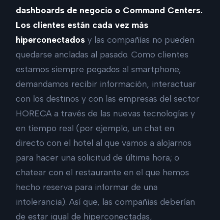
dashboards de negocio o Command Centers.
Los clientes están cada vez más
hiperconectados
y las compañías no pueden
quedarse ancladas al pasado. Como clientes
estamos siempre pegados al smartphone,
demandamos recibir información, interactuar
con los destinos y con las empresas del sector
HORECA a través de las nuevas tecnologías y
en tiempo real (por ejemplo, un chat en
directo con el hotel al que vamos a alojarnos
para hacer una solicitud de última hora; o
chatear con el restaurante en el que hemos
hecho reserva para informar de una
intolerancia). Así que, las compañías deberían
de estar igual de hiperconectadas,