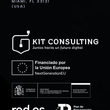
MIAMI, FL 33131
(USA)