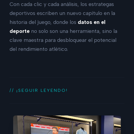
Con cada clic y cada análisis, los estrategas
deportivos escriben un nuevo capítulo en la
historia del juego, donde los
datos en el
deporte
no solo son una herramienta, sino la
clave maestra para desbloquear el potencial
del rendimiento atlético.
// ¡SEGUIR LEYENDO!