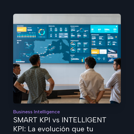
Business Intelligence
SMART KPI vs INTELLIGENT
KPI: La evolución que tu