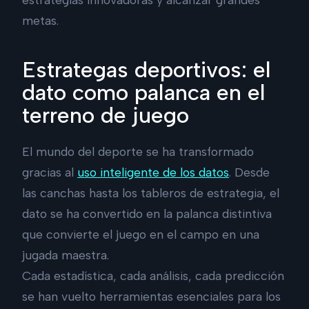
metas.
Estrategas deportivos: el
dato como palanca en el
terreno de juego
El mundo del deporte se ha transformado
gracias al
uso inteligente de los datos
. Desde
las canchas hasta los tableros de estrategia, el
dato se ha convertido en la palanca distintiva
que convierte el juego en el campo en una
jugada maestra.
Cada estadística, cada análisis, cada predicción
se han vuelto herramientas esenciales para los