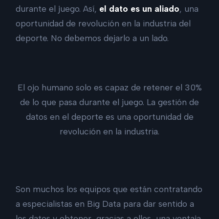
durante el juego. Así,
el dato es un aliado
, una
oportunidad de revolución en la industria del
deporte. No debemos dejarlo a un lado.
El ojo humano solo es capaz de retener el 30%
de lo que pasa durante el juego. La gestión de
datos en el deporte es una oportunidad de
revolución en la industria.
Son muchos los equipos que están contratando
a especialistas en Big Data para dar sentido a
los datos y obtener, gracias a ellos, una ventaja