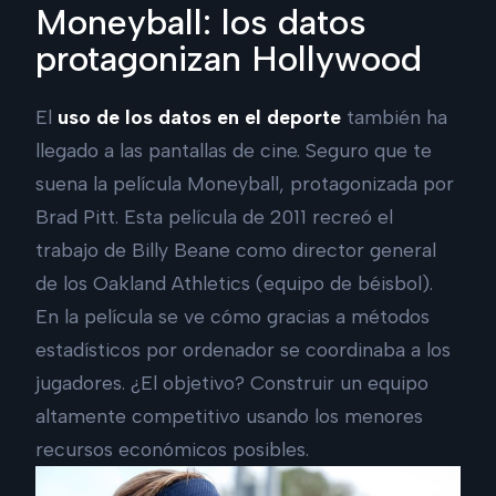
Moneyball: los datos
protagonizan Hollywood
El
uso de los datos en el deporte
también ha
llegado a las pantallas de cine. Seguro que te
suena la película Moneyball, protagonizada por
Brad Pitt. Esta película de 2011 recreó el
trabajo de Billy Beane como director general
de los Oakland Athletics (equipo de béisbol).
En la película se ve cómo gracias a métodos
estadísticos por ordenador se coordinaba a los
jugadores. ¿El objetivo? Construir un equipo
altamente competitivo usando los menores
recursos económicos posibles.