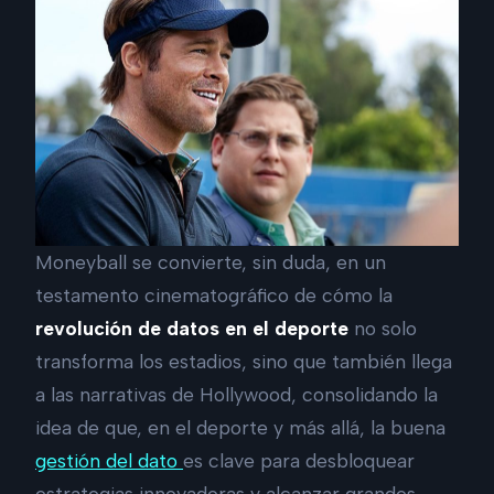
Moneyball se convierte, sin duda, en un
testamento cinematográfico de cómo la
revolución de datos en el deporte
no solo
transforma los estadios, sino que también llega
a las narrativas de Hollywood, consolidando la
idea de que, en el deporte y más allá, la buena
gestión del dato
es clave para desbloquear
estrategias innovadoras y alcanzar grandes