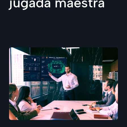
jugada maestra