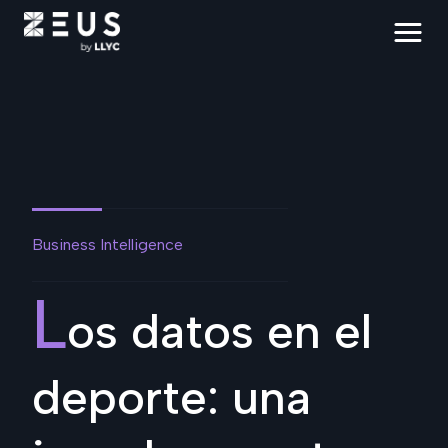
Business Intelligence
L
os datos en el
deporte: una