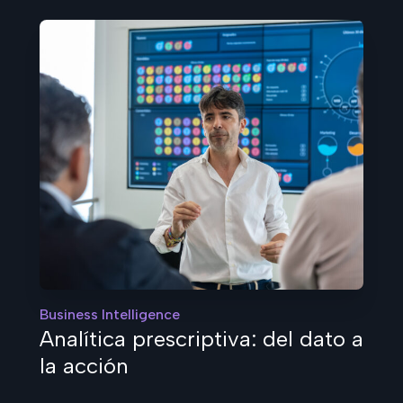
Business Intelligence
Analítica prescriptiva: del dato a
la acción