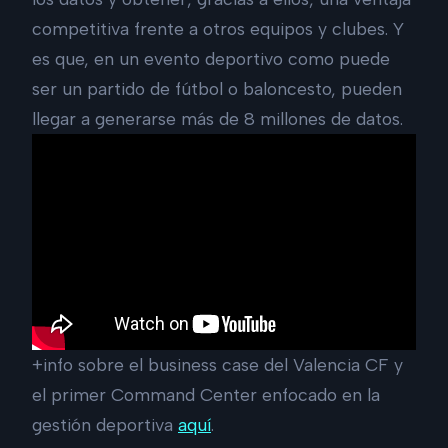
competitiva frente a otros equipos y clubes. Y
es que, en un evento deportivo como puede
ser un partido de fútbol o baloncesto, pueden
llegar a generarse más de 8 millones de datos.
+info sobre el business case del Valencia CF y
el primer Command Center enfocado en la
gestión deportiva
aquí
.