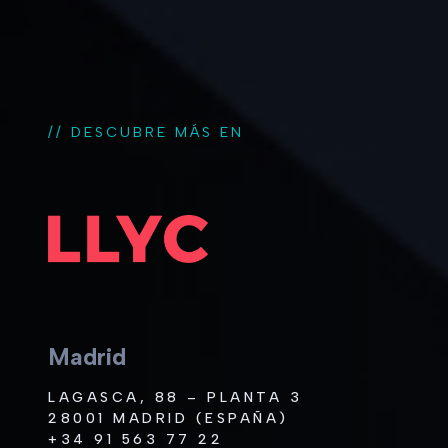
// DESCUBRE MÁS EN
Madrid
LAGASCA, 88 – PLANTA 3
28001 MADRID (ESPAÑA)
+34 91 563 77 22