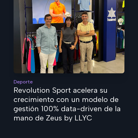
Deporte
Revolution Sport acelera su
crecimiento con un modelo de
gestión 100% data-driven de la
mano de Zeus by LLYC