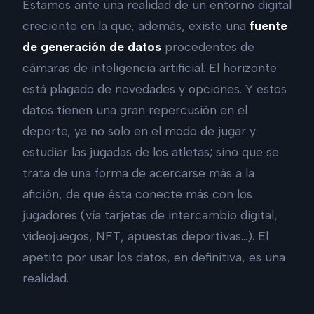
Estamos ante una realidad de un entorno digital
creciente en la que, además, existe una
fuente
de generación de datos
procedentes de
cámaras de inteligencia artificial. El horizonte
está plagado de novedades y opciones. Y estos
datos tienen una gran repercusión en el
deporte, ya no solo en el modo de jugar y
estudiar las jugadas de los atletas; sino que se
trata de una forma de acercarse más a la
afición, de que ésta conecte más con los
jugadores (vía tarjetas de intercambio digital,
videojuegos, NFT, apuestas deportivas…). El
apetito por usar los datos, en definitiva, es una
realidad.