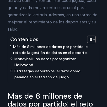
así que definir y rentabilizar cada jugada, cada
golpe y cada movimiento es crucial para
garantizar la victoria. Además, es una forma de
mejorar el rendimiento de los deportistas y su
salud.
Contenidos
Más de 8 millones de datos por partido: el
reto de la gestión de datos en el deporte.
Moneyball: los datos protagonizan
Hollywood
Estrategas deportivos: el dato como
palanca en el terreno de juego
Más de 8 millones de
datos por partido: el reto