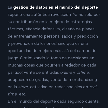
La
gestión de datos en el mundo del deporte
supone una auténtica revelación. Ya no solo por
su contribución en la mejora de estrategias
tácticas, eficacia defensiva, diseño de planes
de entrenamiento personalizados y predicción
y prevención de lesiones; sino que es una
oportunidad de mejora más allá del campo de
juego. Optimizando la toma de decisiones en
muchas cosas que ocurren alrededor de cada
partido: venta de entradas
online
y
offline
,
ocupación de gradas, venta de merchandising
en la
store
, actividad en redes sociales en
real-
time
, etc.
En el mundo del deporte cada segundo cuenta,