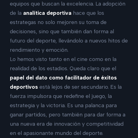
equipos que buscan la excelencia. La adopción
de la
analítica deportiva
hace que los
estrategas no solo mejoren su toma de
decisiones, sino que también dan forma al
futuro del deporte, llevándolo a nuevos hitos de
rendimiento y emoción.
Lo hemos visto tanto en el cine como en la
realidad de los estadios. Queda claro que el
papel del dato como facilitador de éxitos
deportivos
está lejos de ser secundario. Es la
fuerza impulsora que redefine el juego, la
estrategia y la victoria. Es una palanca para
ganar partidos, pero también para dar forma a
una nueva era de innovación y competitividad
en el apasionante mundo del deporte.