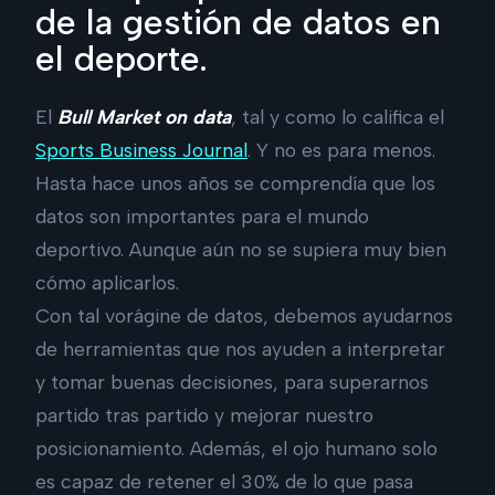
de la gestión de datos en
el deporte.
El
Bull Market on data
, tal y como lo califica el
Sports Business Journal
. Y no es para menos.
Hasta hace unos años se comprendía que los
datos son importantes para el mundo
deportivo. Aunque aún no se supiera muy bien
cómo aplicarlos.
Con tal vorágine de datos, debemos ayudarnos
de herramientas que nos ayuden a interpretar
y tomar buenas decisiones, para superarnos
partido tras partido y mejorar nuestro
posicionamiento. Además, el ojo humano solo
es capaz de retener el 30% de lo que pasa